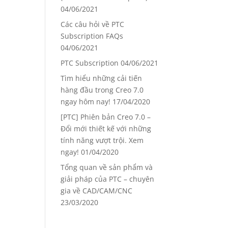
04/06/2021
Các câu hỏi về PTC
Subscription FAQs
04/06/2021
PTC Subscription
04/06/2021
Tìm hiểu những cải tiến
hàng đầu trong Creo 7.0
ngay hôm nay!
17/04/2020
[PTC] Phiên bản Creo 7.0 –
Đổi mới thiết kế với những
tính năng vượt trội. Xem
ngay!
01/04/2020
Tổng quan về sản phẩm và
giải pháp của PTC – chuyên
gia về CAD/CAM/CNC
23/03/2020