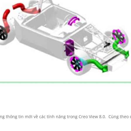
ng thông tin mới về các tính năng trong Creo View 8.0. Cùng theo 