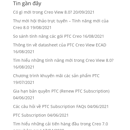
Tin gần đây
Có gì mới trong Creo View 8.0?
20/09/2021
Thư mời hội thảo trực tuyến – Tính năng mới của
Creo 8.0
19/08/2021
So sánh tính năng các gói PTC Creo
16/08/2021
Thông tin về datasheet của PTC Creo View ECAD
16/08/2021
Tìm hiểu những tính năng mới trong Creo View 8.0?
16/08/2021
Chương trình khuyến mãi các sản phẩm PTC
19/07/2021
Gia hạn bản quyền PTC (Renew PTC Subscription)
04/06/2021
Các câu hỏi về PTC Subscription FAQs
04/06/2021
PTC Subscription
04/06/2021
Tìm hiểu những cải tiến hàng đầu trong Creo 7.0