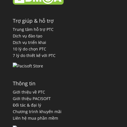
Trợ giúp & hỗ trợ
Trung tâm hỗ trợ PTC
Dịch vụ đào tạo
Dịch vụ triển khai
10 lý do chọn PTC
7 lý do thiết kế với PTC
Thông tin
Giới thiệu về PTC
Giới thiệu PACISOFT
Đối tác & đại lý
Chương trình khuyến mãi
Liên hệ mua phần mềm