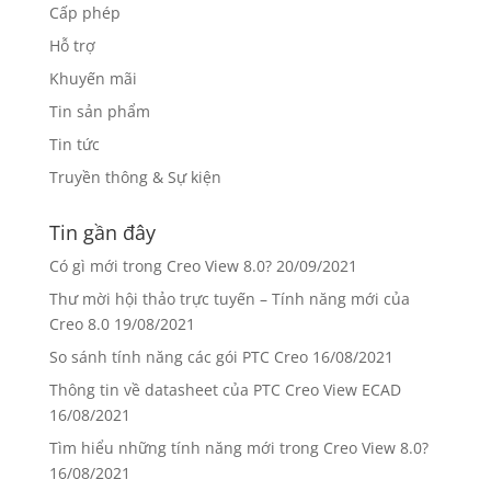
Cấp phép
Hỗ trợ
Khuyến mãi
Tin sản phẩm
Tin tức
Truyền thông & Sự kiện
Tin gần đây
Có gì mới trong Creo View 8.0?
20/09/2021
Thư mời hội thảo trực tuyến – Tính năng mới của
Creo 8.0
19/08/2021
So sánh tính năng các gói PTC Creo
16/08/2021
Thông tin về datasheet của PTC Creo View ECAD
16/08/2021
Tìm hiểu những tính năng mới trong Creo View 8.0?
16/08/2021