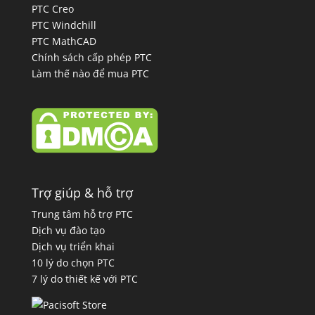
PTC Creo
PTC Windchill
PTC MathCAD
Chính sách cấp phép PTC
Làm thế nào để mua PTC
Trợ giúp & hỗ trợ
Trung tâm hỗ trợ PTC
Dịch vụ đào tạo
Dịch vụ triển khai
10 lý do chọn PTC
7 lý do thiết kế với PTC