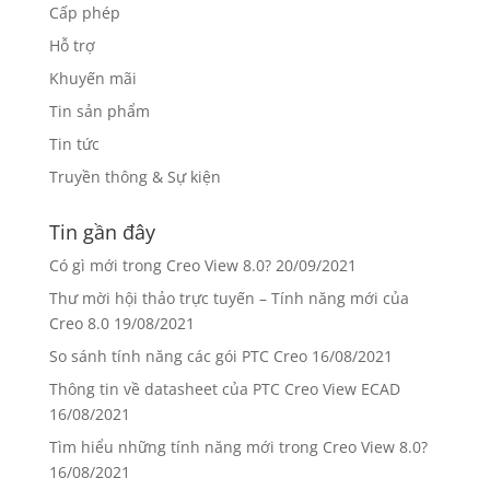
Cấp phép
Hỗ trợ
Khuyến mãi
Tin sản phẩm
Tin tức
Truyền thông & Sự kiện
Tin gần đây
Có gì mới trong Creo View 8.0?
20/09/2021
Thư mời hội thảo trực tuyến – Tính năng mới của
Creo 8.0
19/08/2021
So sánh tính năng các gói PTC Creo
16/08/2021
Thông tin về datasheet của PTC Creo View ECAD
16/08/2021
Tìm hiểu những tính năng mới trong Creo View 8.0?
16/08/2021