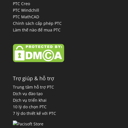
PTC Creo
PTC Windchill
PTC MathCAD
Chính sách cấp phép PTC
Làm thế nào để mua PTC
Trợ giúp & hỗ trợ
Trung tâm hỗ trợ PTC
Dịch vụ đào tạo
Dịch vụ triển khai
10 lý do chọn PTC
7 lý do thiết kế với PTC