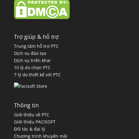
Trợ giúp & hỗ trợ
Trung tâm hỗ trợ PTC
Dịch vụ đào tạo
Dịch vụ triển khai
10 lý do chọn PTC
7 lý do thiết kế với PTC
Thông tin
Giới thiệu về PTC
Giới thiệu PACISOFT
Đối tác & đại lý
Chương trình khuyến mãi