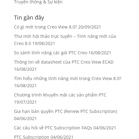
Truyền thông & Sự kiện
Tin gần đây
Có gì mới trong Creo View 8.0?
20/09/2021
Thư mời hội thảo trực tuyến – Tính năng mới của
Creo 8.0
19/08/2021
So sánh tính năng các gói PTC Creo
16/08/2021
Thông tin về datasheet của PTC Creo View ECAD
16/08/2021
Tìm hiểu những tính năng mới trong Creo View 8.0?
16/08/2021
Chương trình khuyến mãi các sản phẩm PTC
19/07/2021
Gia hạn bản quyền PTC (Renew PTC Subscription)
04/06/2021
Các câu hỏi về PTC Subscription FAQs
04/06/2021
PTC Subscription
04/06/2021