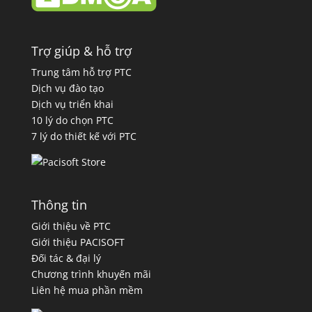
Trợ giúp & hỗ trợ
Trung tâm hỗ trợ PTC
Dịch vụ đào tạo
Dịch vụ triển khai
10 lý do chọn PTC
7 lý do thiết kế với PTC
Thông tin
Giới thiệu về PTC
Giới thiệu PACISOFT
Đối tác & đại lý
Chương trình khuyến mãi
Liên hệ mua phần mềm