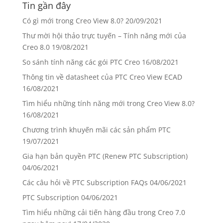
Tin gần đây
Có gì mới trong Creo View 8.0?
20/09/2021
Thư mời hội thảo trực tuyến – Tính năng mới của
Creo 8.0
19/08/2021
So sánh tính năng các gói PTC Creo
16/08/2021
Thông tin về datasheet của PTC Creo View ECAD
16/08/2021
Tìm hiểu những tính năng mới trong Creo View 8.0?
16/08/2021
Chương trình khuyến mãi các sản phẩm PTC
19/07/2021
Gia hạn bản quyền PTC (Renew PTC Subscription)
04/06/2021
Các câu hỏi về PTC Subscription FAQs
04/06/2021
PTC Subscription
04/06/2021
Tìm hiểu những cải tiến hàng đầu trong Creo 7.0