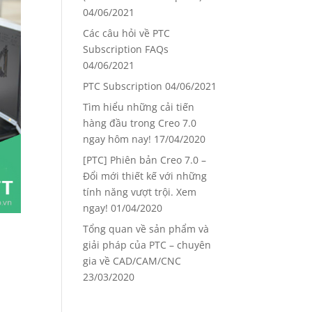
04/06/2021
Các câu hỏi về PTC
Subscription FAQs
04/06/2021
PTC Subscription
04/06/2021
Tìm hiểu những cải tiến
hàng đầu trong Creo 7.0
ngay hôm nay!
17/04/2020
[PTC] Phiên bản Creo 7.0 –
Đổi mới thiết kế với những
tính năng vượt trội. Xem
ngay!
01/04/2020
Tổng quan về sản phẩm và
giải pháp của PTC – chuyên
gia về CAD/CAM/CNC
23/03/2020