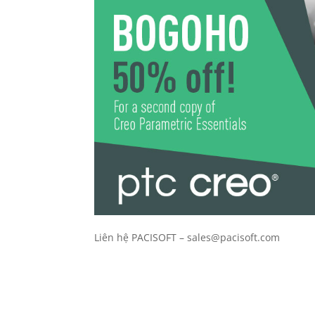
Liên hệ PACISOFT – sales@pacisoft.com