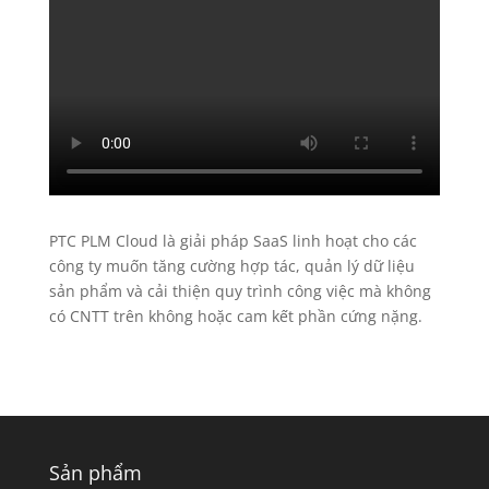
PTC PLM Cloud là giải pháp SaaS linh hoạt cho các
công ty muốn tăng cường hợp tác, quản lý dữ liệu
sản phẩm và cải thiện quy trình công việc mà không
có CNTT trên không hoặc cam kết phần cứng nặng.
Sản phẩm