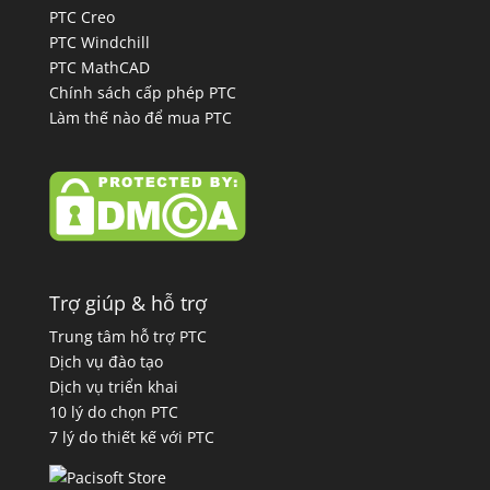
PTC Creo
PTC Windchill
PTC MathCAD
Chính sách cấp phép PTC
Làm thế nào để mua PTC
Trợ giúp & hỗ trợ
Trung tâm hỗ trợ PTC
Dịch vụ đào tạo
Dịch vụ triển khai
10 lý do chọn PTC
7 lý do thiết kế với PTC