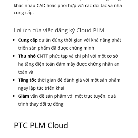
khác nhau CAD hoặc phối hợp với các đối tác và nhà
cung cấp.
Lợi ích của việc đăng ký Cloud PLM
Cung cấp
dự án đúng thời gian với khả năng phát
triển sản phẩm đã được chứng minh
Thu nhỏ
CNTT phức tạp và chi phí với một cơ sở
hạ tầng điện toán đám mây được chứng nhận an
toàn và
Tăng tốc
thời gian để đánh giá với một sản phẩm
ngay lập tức triển khai
Giảm
vấn đề sản phẩm với một trực tuyến, quá
trình thay đổi tự động
PTC PLM Cloud