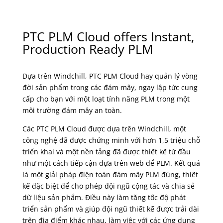
PTC PLM Cloud offers Instant,
Production Ready PLM
Dựa trên Windchill, PTC PLM Cloud hay quản lý vòng
đời sản phẩm trong các đám mây, ngay lập tức cung
cấp cho bạn với một loạt tính năng PLM trong một
môi trường đám mây an toàn.
Các PTC PLM Cloud được dựa trên Windchill, một
công nghệ đã được chứng minh với hơn 1,5 triệu chỗ
triển khai và một nền tảng đã được thiết kế từ đầu
như một cách tiếp cận dựa trên web để PLM. Kết quả
là một giải pháp điện toán đám mây PLM đúng, thiết
kế đặc biệt để cho phép đội ngũ cộng tác và chia sẻ
dữ liệu sản phẩm. Điều này làm tăng tốc độ phát
triển sản phẩm và giúp đội ngũ thiết kế được trải dài
trên địa điểm khác nhau, làm việc với các ứng dụng