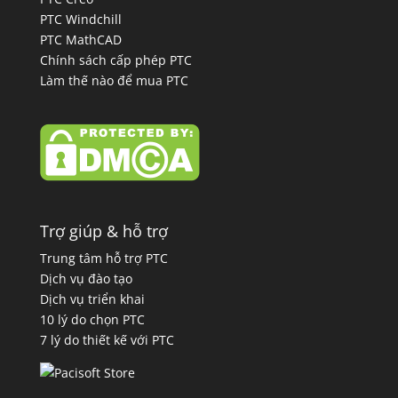
PTC Windchill
PTC MathCAD
Chính sách cấp phép PTC
Làm thế nào để mua PTC
Trợ giúp & hỗ trợ
Trung tâm hỗ trợ PTC
Dịch vụ đào tạo
Dịch vụ triển khai
10 lý do chọn PTC
7 lý do thiết kế với PTC