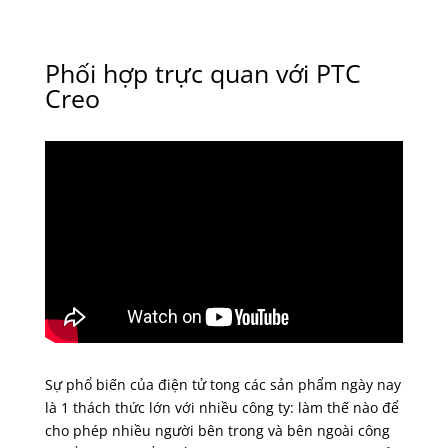
Phối hợp trực quan với PTC
Creo
Sự phổ biến của điện tử tong các sản phẩm ngày nay
là 1 thách thức lớn với nhiều công ty: làm thế nào để
cho phép nhiều người bên trong và bên ngoài công